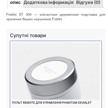
опис
Додаткова інформація
Відгуки (0)
Fostex ST
300
— элегантная деревянная подставка для
хранения Ваших наушников Fostex
Супутні товари
ПУЛЬТ REMOTE ДЛЯ УПРАВЛІННЯ PHANTOM DEVIALET