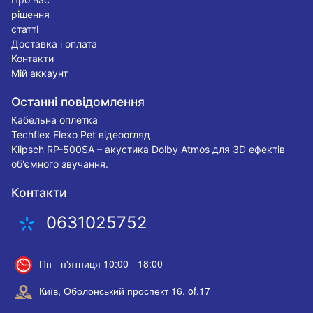
рішення
статті
Доставка і оплата
Контакти
Мій аккаунт
Останні повідомлення
Кабельна оплетка
Techflex Flexo Pet відеоогляд
Klipsch RP-500SA – акустика Dolby Atmos для 3D ефектів
об'ємного звучання.
Контакти
0631025752
Пн - п'ятниця 10:00 - 18:00
Київ, Оболонський проспект 16, of.17