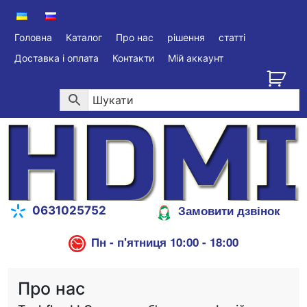
Головна
Каталог
Про нас
рішення
статті
Доставка і оплата
Контакти
Мій аккаунт
Замовити дзвінок
0631025752
Пн - п'ятниця 10:00 - 18:00
Про нас