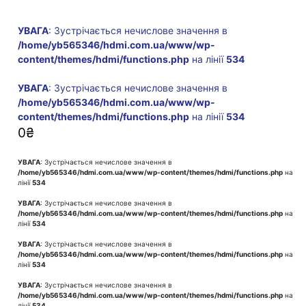
УВАГА
: Зустрічається нечислове значення в
/home/yb565346/hdmi.com.ua/www/wp-
content/themes/hdmi/functions.php
на лінії
534
УВАГА
: Зустрічається нечислове значення в
/home/yb565346/hdmi.com.ua/www/wp-
content/themes/hdmi/functions.php
на лінії
534
0
₴
УВАГА
: Зустрічається нечислове значення в
/home/yb565346/hdmi.com.ua/www/wp-content/themes/hdmi/functions.php
на
лінії
534
УВАГА
: Зустрічається нечислове значення в
/home/yb565346/hdmi.com.ua/www/wp-content/themes/hdmi/functions.php
на
лінії
534
УВАГА
: Зустрічається нечислове значення в
/home/yb565346/hdmi.com.ua/www/wp-content/themes/hdmi/functions.php
на
лінії
534
УВАГА
: Зустрічається нечислове значення в
/home/yb565346/hdmi.com.ua/www/wp-content/themes/hdmi/functions.php
на
лінії
534