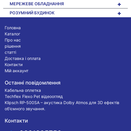
+
МЕРЕЖЕВЕ ОБЛАДНАННЯ
+
РОЗУМНИЙ БУДИНОК
Головна
Каталог
Про нас
рішення
статті
Доставка і оплата
Контакти
Мій аккаунт
Останні повідомлення
Кабельна оплетка
Techflex Flexo Pet відеоогляд
Klipsch RP-500SA – акустика Dolby Atmos для 3D ефектів
об'ємного звучання.
Контакти