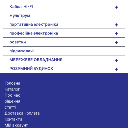
+
Кабелі HI-FI
мультірум
+
портативна електроніка
+
професійна електроніка
+
розетки
підсилювачі
+
МЕРЕЖЕВЕ ОБЛАДНАННЯ
+
РОЗУМНИЙ БУДИНОК
Головна
Каталог
Про нас
рішення
статті
Доставка і оплата
Контакти
Мій аккаунт