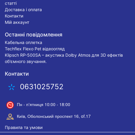
статті
Доставка і оплата
Контакти
Мій аккаунт
Останні повідомлення
Кабельна оплетка
Techflex Flexo Pet відеоогляд
Klipsch RP-500SA – акустика Dolby Atmos для 3D ефектів
об'ємного звучання.
Контакти
0631025752
Пн - п'ятниця 10:00 - 18:00
Київ, Оболонський проспект 16, of.17
Правила та умови