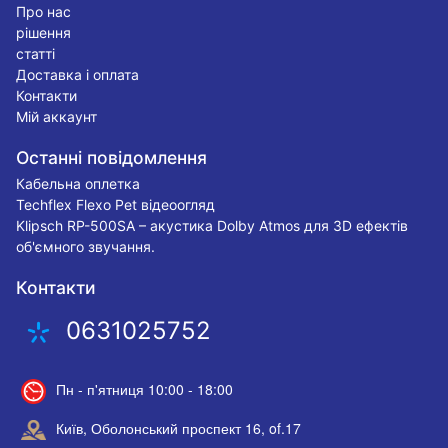
Про нас
рішення
статті
Доставка і оплата
Контакти
Мій аккаунт
Останні повідомлення
Кабельна оплетка
Techflex Flexo Pet відеоогляд
Klipsch RP-500SA – акустика Dolby Atmos для 3D ефектів
об'ємного звучання.
Контакти
0631025752
Пн - п'ятниця 10:00 - 18:00
Київ, Оболонський проспект 16, of.17