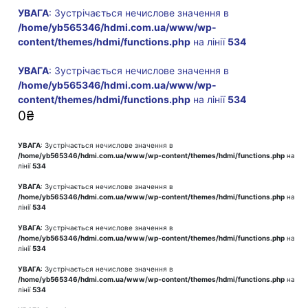
УВАГА
: Зустрічається нечислове значення в
/home/yb565346/hdmi.com.ua/www/wp-
content/themes/hdmi/functions.php
на лінії
534
УВАГА
: Зустрічається нечислове значення в
/home/yb565346/hdmi.com.ua/www/wp-
content/themes/hdmi/functions.php
на лінії
534
0
₴
УВАГА
: Зустрічається нечислове значення в
/home/yb565346/hdmi.com.ua/www/wp-content/themes/hdmi/functions.php
на
лінії
534
УВАГА
: Зустрічається нечислове значення в
/home/yb565346/hdmi.com.ua/www/wp-content/themes/hdmi/functions.php
на
лінії
534
УВАГА
: Зустрічається нечислове значення в
/home/yb565346/hdmi.com.ua/www/wp-content/themes/hdmi/functions.php
на
лінії
534
УВАГА
: Зустрічається нечислове значення в
/home/yb565346/hdmi.com.ua/www/wp-content/themes/hdmi/functions.php
на
лінії
534