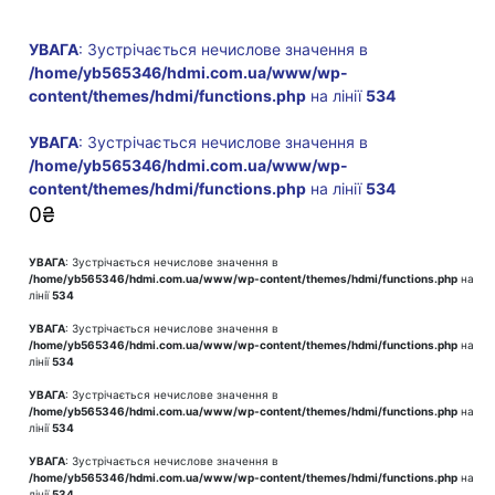
УВАГА
: Зустрічається нечислове значення в
/home/yb565346/hdmi.com.ua/www/wp-
content/themes/hdmi/functions.php
на лінії
534
УВАГА
: Зустрічається нечислове значення в
/home/yb565346/hdmi.com.ua/www/wp-
content/themes/hdmi/functions.php
на лінії
534
0
₴
УВАГА
: Зустрічається нечислове значення в
/home/yb565346/hdmi.com.ua/www/wp-content/themes/hdmi/functions.php
на
лінії
534
УВАГА
: Зустрічається нечислове значення в
/home/yb565346/hdmi.com.ua/www/wp-content/themes/hdmi/functions.php
на
лінії
534
УВАГА
: Зустрічається нечислове значення в
/home/yb565346/hdmi.com.ua/www/wp-content/themes/hdmi/functions.php
на
лінії
534
УВАГА
: Зустрічається нечислове значення в
/home/yb565346/hdmi.com.ua/www/wp-content/themes/hdmi/functions.php
на
лінії
534