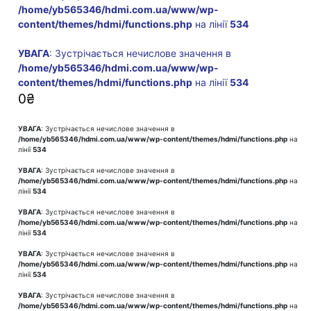
/home/yb565346/hdmi.com.ua/www/wp-
content/themes/hdmi/functions.php
на лінії
534
УВАГА
: Зустрічається нечислове значення в
/home/yb565346/hdmi.com.ua/www/wp-
content/themes/hdmi/functions.php
на лінії
534
0
₴
УВАГА
: Зустрічається нечислове значення в
/home/yb565346/hdmi.com.ua/www/wp-content/themes/hdmi/functions.php
на
лінії
534
УВАГА
: Зустрічається нечислове значення в
/home/yb565346/hdmi.com.ua/www/wp-content/themes/hdmi/functions.php
на
лінії
534
УВАГА
: Зустрічається нечислове значення в
/home/yb565346/hdmi.com.ua/www/wp-content/themes/hdmi/functions.php
на
лінії
534
УВАГА
: Зустрічається нечислове значення в
/home/yb565346/hdmi.com.ua/www/wp-content/themes/hdmi/functions.php
на
лінії
534
УВАГА
: Зустрічається нечислове значення в
/home/yb565346/hdmi.com.ua/www/wp-content/themes/hdmi/functions.php
на