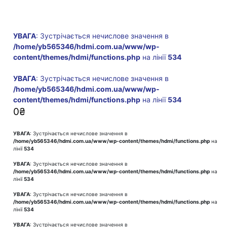
УВАГА
: Зустрічається нечислове значення в
/home/yb565346/hdmi.com.ua/www/wp-
content/themes/hdmi/functions.php
на лінії
534
УВАГА
: Зустрічається нечислове значення в
/home/yb565346/hdmi.com.ua/www/wp-
content/themes/hdmi/functions.php
на лінії
534
0
₴
УВАГА
: Зустрічається нечислове значення в
/home/yb565346/hdmi.com.ua/www/wp-content/themes/hdmi/functions.php
на
лінії
534
УВАГА
: Зустрічається нечислове значення в
/home/yb565346/hdmi.com.ua/www/wp-content/themes/hdmi/functions.php
на
лінії
534
УВАГА
: Зустрічається нечислове значення в
/home/yb565346/hdmi.com.ua/www/wp-content/themes/hdmi/functions.php
на
лінії
534
УВАГА
: Зустрічається нечислове значення в