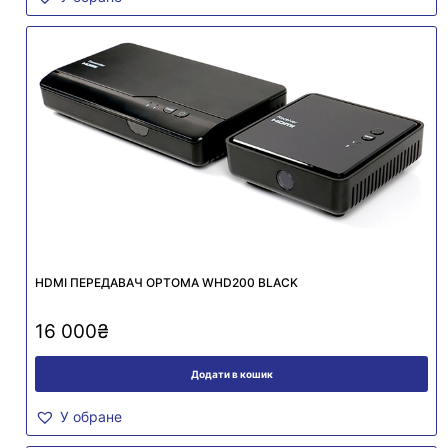
HDMI ПЕРЕДАВАЧ OPTOMA WHD200 BLACK
16 000
₴
Додати в кошик
У обране