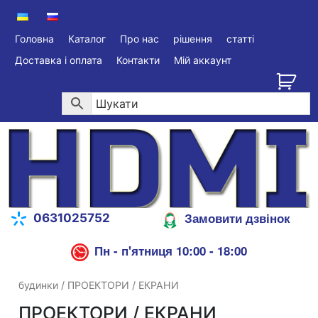
Головна
Каталог
Про нас
рішення
статті
Доставка і оплата
Контакти
Мій аккаунт
Замовити дзвінок
0631025752
Пн - п'ятниця 10:00 - 18:00
будинки
/ ПРОЕКТОРИ / ЕКРАНИ
ПРОЕКТОРИ / ЕКРАНИ