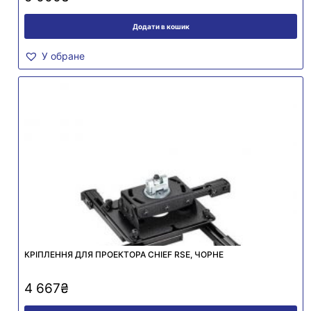
Додати в кошик
У обране
КРІПЛЕННЯ ДЛЯ ПРОЕКТОРА CHIEF RSE, ЧОРНЕ
4 667
₴