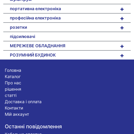
+
портативна електроніка
+
професійна електроніка
+
розетки
підсилювачі
+
МЕРЕЖЕВЕ ОБЛАДНАННЯ
+
РОЗУМНИЙ БУДИНОК
Головна
Каталог
Про нас
рішення
статті
Доставка і оплата
Контакти
Мій аккаунт
Останні повідомлення