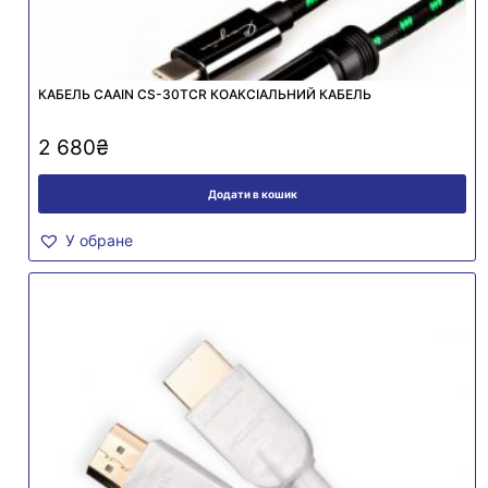
КАБЕЛЬ CAAIN CS-30TCR КОАКСІАЛЬНИЙ КАБЕЛЬ
2 680
₴
Додати в кошик
У обране