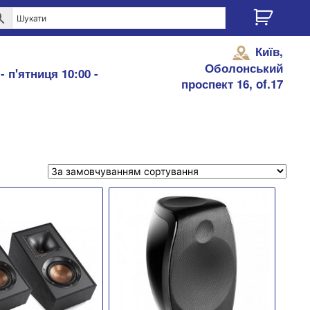
Київ,
Оболонський
- п'ятниця 10:00 -
проспект 16, of.17