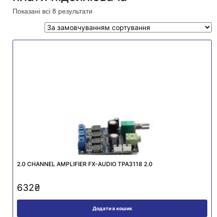
Показані всі 8 результати
2.0 CHANNEL AMPLIFIER FX-AUDIO TPA3118 2.0
632
₴
Додати в кошик