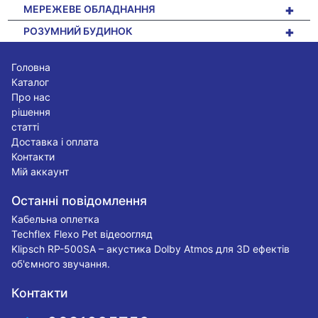
+
МЕРЕЖЕВЕ ОБЛАДНАННЯ
+
РОЗУМНИЙ БУДИНОК
Головна
Каталог
Про нас
рішення
статті
Доставка і оплата
Контакти
Мій аккаунт
Останні повідомлення
Кабельна оплетка
Techflex Flexo Pet відеоогляд
Klipsch RP-500SA – акустика Dolby Atmos для 3D ефектів
об'ємного звучання.
Контакти