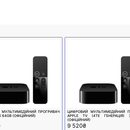
 МУЛЬТИМЕДІЙНИЙ ПРОГРИВАЧ
ЦИФРОВИЙ МУЛЬТИМЕДІЙНИЙ П
K 64GB (ОФІЦІЙНИЙ)
APPLE TV (4ТЕ ГЕНЕРАЦІЯ) 32
(ОФІЦІЙНИЙ)
₴
9 520
₴