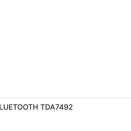
 BLUETOOTH TDA7492