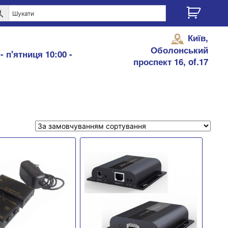
Київ,
Оболонський
- п'ятниця 10:00 -
проспект 16, of.17