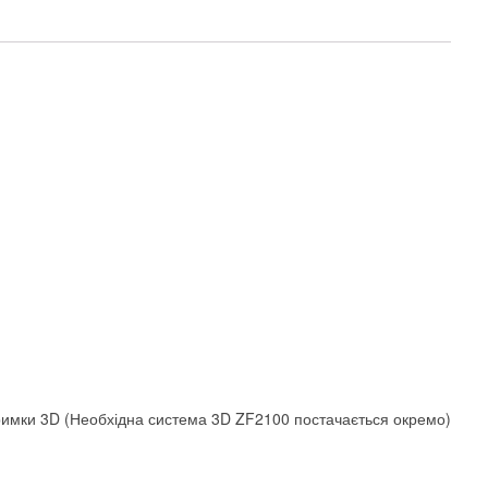
дтримки 3D (Необхідна система 3D ZF2100 постачається окремо)