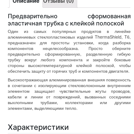
Описание
Отзывы (0)
Предварительно сформованная
эластичная трубка с клейкой полоской
Один из самых популярных продуктов в линейке
алюминиевых стеклопластиковых изделий ThermaShield, T6,
предназначен для простоты установки, когда разборка
компонентов нецелесообразна. Просто оберните
предварительно сформированную, разделенную гибкую
трубку вокруг любого компонента и закройте боковые
стороны высокотемпературной клейкой полоской, чтобы
обеспечить защиту от горячих труб и компонентов двигателя.
Высокоотражающая алюминированная внешняя поверхность
в сочетании с изолирующим стекловолоконным внутренним
элементом защищает чувствительные жгуты проводов,
кабели и линии от повреждений, вызванных соседними
выхлопными трубами, коллекторами или другими
элементами, выделяющими тепло.
Характеристики