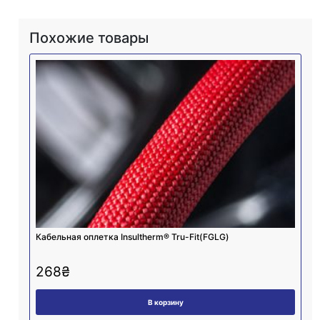
Похожие товары
Кабельная оплетка Insultherm® Tru-Fit(FGLG)
268
₴
В корзину