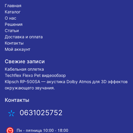
Главная
Каталог
О нас
Решения
Статьи
Доставка и оплата
Контакты
Мой аккаунт
Свежие записи
Кабельная оплетка
Techflex Flexo Pet видеообзор
Klipsch RP-500SA — акустика Dolby Atmos для 3D эффектов
окружающего звучания.
Контакты
0631025752
Пн - пятница 10:00 - 18:00