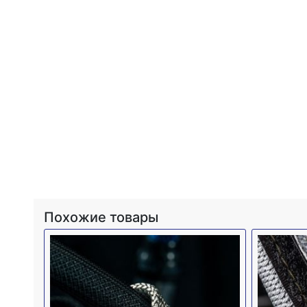
Похожие товары