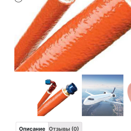
Описание
Отзывы (0)