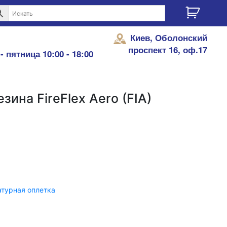
Киев, Оболонский
проспект 16, оф.17
- пятница 10:00 - 18:00
зина FireFlex Aero (FIA)
турная оплетка