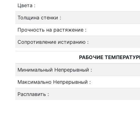
Цвета
:
Толщина стенки
:
Прочность на растяжение
:
Сопротивление истиранию
:
РАБОЧИЕ ТЕМПЕРАТУ
Минимальный Непрерывный
:
Максимально Непрерывный
:
Расплавить
: