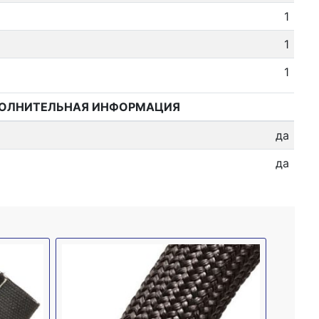
1
1
1
ОЛНИТЕЛЬНАЯ ИНФОРМАЦИЯ
да
да