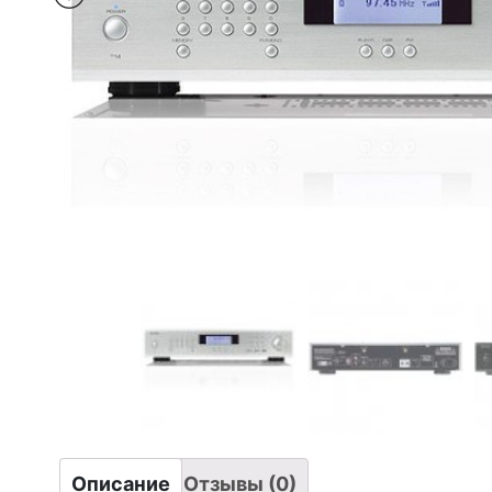
Описание
Отзывы (0)