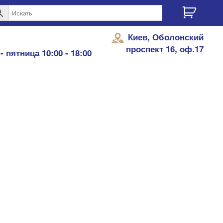
Киев, Оболонский
проспект 16, оф.17
- пятница 10:00 - 18:00