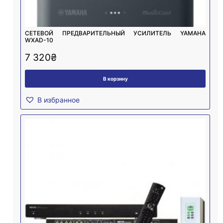
СЕТЕВОЙ ПРЕДВАРИТЕЛЬНЫЙ УСИЛИТЕЛЬ YAMAHA
WXAD-10
7 320
₴
В корзину
В избранное