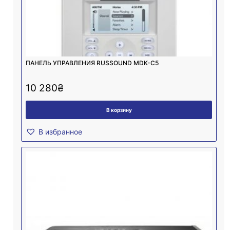
ПАНЕЛЬ УПРАВЛЕНИЯ RUSSOUND MDK-C5
10 280
₴
В корзину
В избранное