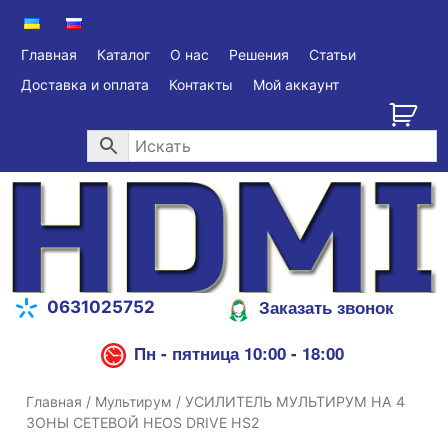
Главная
Каталог
О нас
Решения
Статьи
Доставка и оплата
Контакты
Мой аккаунт
Заказать звонок
0631025752
Пн - пятница 10:00 - 18:00
Главная
/
Мультирум
/ УСИЛИТЕЛЬ МУЛЬТИРУМ НА 4
ЗОНЫ СЕТЕВОЙ HEOS DRIVE HS2