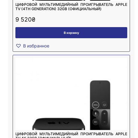
ЦИФРОВОЙ МУЛЬТИМЕДИЙНЫЙ ПРОИГРЫВАТЕЛЬ APPLE
TV (4TH GENERATION) 32GB (ОФИЦИАЛЬНЫЙ)
9 520
₴
В корзину
В избранное
ЦИФРОВОЙ МУЛЬТИМЕДИЙНЫЙ ПРОИГРЫВАТЕЛЬ APPLE