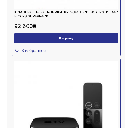
КОМПЛЕКТ ЕЛЕКТРОНИКИ PRO-JECT CD BOX RS И DAC
BOX RS SUPERPACK
92 600
₴
В корзину
В избранное