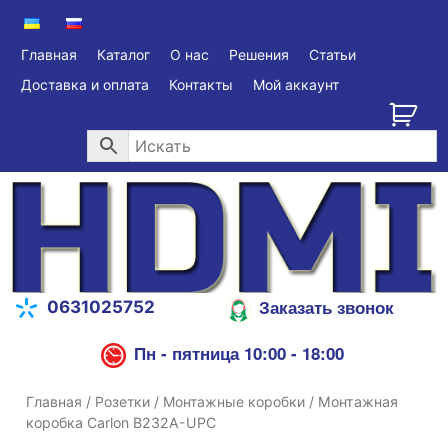
Главная
Каталог
О нас
Решения
Статьи
Доставка и оплата
Контакты
Мой аккаунт
Заказать звонок
0631025752
Пн - пятница 10:00 - 18:00
Главная
/
Розетки
/
Монтажные коробки
/ Монтажная
коробка Carlon B232A-UPC