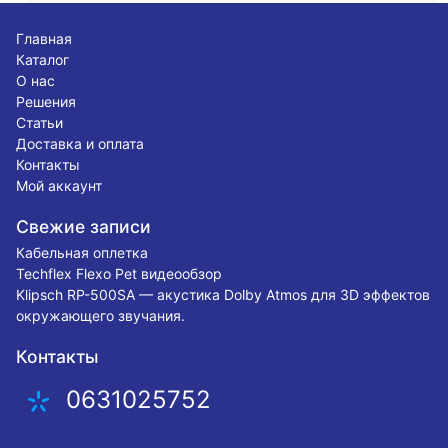
Главная
Каталог
О нас
Решения
Статьи
Доставка и оплата
Контакты
Мой аккаунт
Свежие записи
Кабельная оплетка
Techflex Flexo Pet видеообзор
Klipsch RP-500SA — акустика Dolby Atmos для 3D эффектов
окружающего звучания.
Контакты
0631025752