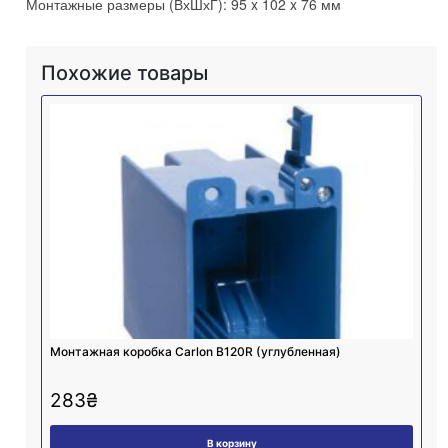
Монтажные размеры (ВхШхГ): 95 x 102 x 76 мм
Похожие товары
Монтажная коробка Carlon B120R (углубленная)
283
₴
В корзину