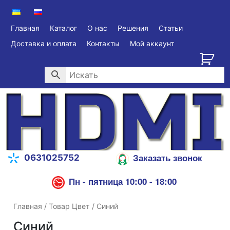
Главная
Каталог
О нас
Решения
Статьи
Доставка и оплата
Контакты
Мой аккаунт
Заказать звонок
0631025752
Пн - пятница 10:00 - 18:00
Главная
/ Товар Цвет / Синий
Синий