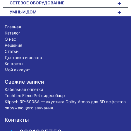
+
СЕТЕВОЕ ОБОРУДОВАНИЕ
+
УМНЫЙ ДОМ
Главная
Каталог
О нас
Решения
Статьи
Доставка и оплата
Контакты
Мой аккаунт
Свежие записи
Кабельная оплетка
Techflex Flexo Pet видеообзор
Klipsch RP-500SA — акустика Dolby Atmos для 3D эффектов
окружающего звучания.
Контакты