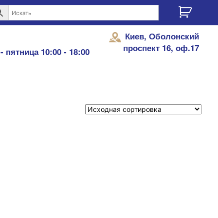
Киев, Оболонский
проспект 16, оф.17
- пятница 10:00 - 18:00