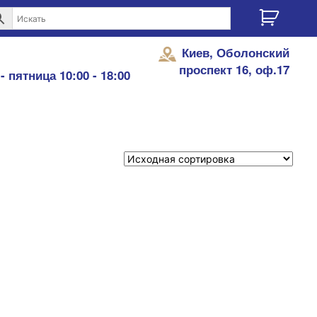
Киев, Оболонский
проспект 16, оф.17
- пятница 10:00 - 18:00