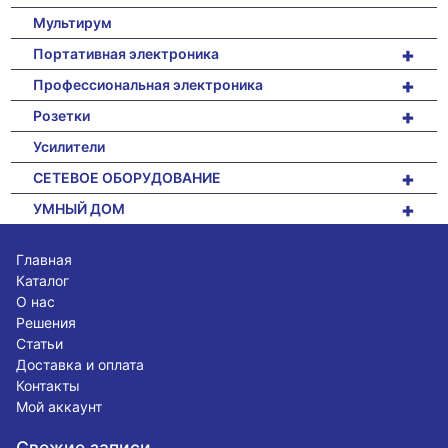
Мультирум
+
Портативная электроника
+
Профессиональная электроника
+
Розетки
Усилители
+
СЕТЕВОЕ ОБОРУДОВАНИЕ
+
УМНЫЙ ДОМ
Главная
Каталог
О нас
Решения
Статьи
Доставка и оплата
Контакты
Мой аккаунт
Свежие записи