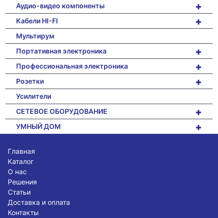
+
Аудио-видео компоненты
+
Кабели HI-FI
Мультирум
+
Портативная электроника
+
Профессиональная электроника
+
Розетки
Усилители
+
СЕТЕВОЕ ОБОРУДОВАНИЕ
+
УМНЫЙ ДОМ
Главная
Каталог
О нас
Решения
Статьи
Доставка и оплата
Контакты