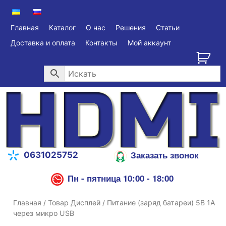
Главная
Каталог
О нас
Решения
Статьи
Доставка и оплата
Контакты
Мой аккаунт
Заказать звонок
0631025752
Пн - пятница 10:00 - 18:00
Главная
/ Товар Дисплей / Питание (заряд батареи) 5В 1А
через микро USB