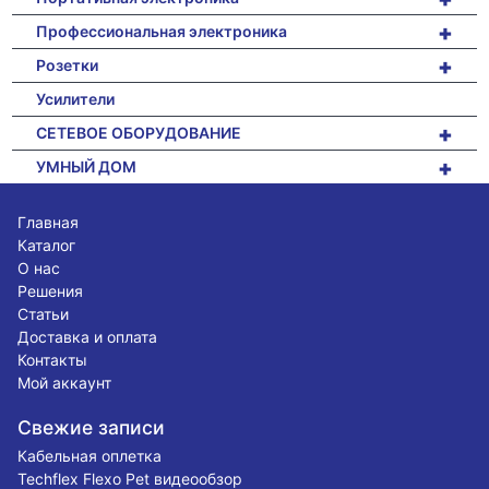
+
Профессиональная электроника
+
Розетки
Усилители
+
СЕТЕВОЕ ОБОРУДОВАНИЕ
+
УМНЫЙ ДОМ
Главная
Каталог
О нас
Решения
Статьи
Доставка и оплата
Контакты
Мой аккаунт
Свежие записи
Кабельная оплетка
Techflex Flexo Pet видеообзор