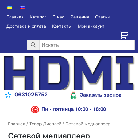
Главная
Каталог
О нас
Решения
Статьи
Доставка и оплата
Контакты
Мой аккаунт
Заказать звонок
0631025752
Пн - пятница 10:00 - 18:00
Главная
/ Товар Дисплей / Сетевой медиаплеер
Сетевой медиаплеер