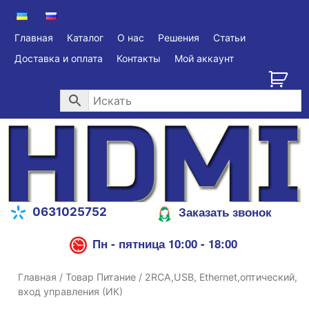
Главная
Каталог
О нас
Решения
Статьи
Доставка и оплата
Контакты
Мой аккаунт
Заказать звонок
0631025752
Пн - пятница 10:00 - 18:00
Главная
/ Товар Питание / 2RCA,USB, Ethernet,оптический,
вход управления (ИК)