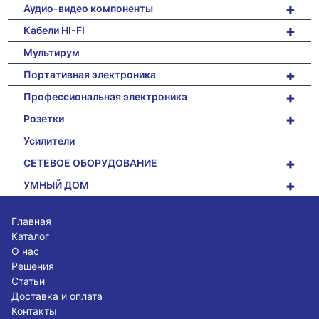
+
Аудио-видео компоненты
+
Кабели HI-FI
Мультирум
+
Портативная электроника
+
Профессиональная электроника
+
Розетки
Усилители
+
СЕТЕВОЕ ОБОРУДОВАНИЕ
+
УМНЫЙ ДОМ
Главная
Каталог
О нас
Решения
Статьи
Доставка и оплата
Контакты