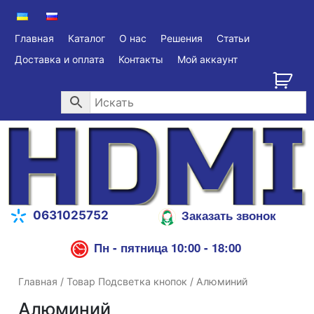
Главная
Каталог
О нас
Решения
Статьи
Доставка и оплата
Контакты
Мой аккаунт
Заказать звонок
0631025752
Пн - пятница 10:00 - 18:00
Главная
/ Товар Подсветка кнопок / Алюминий
Алюминий