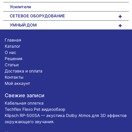
Усилители
+
СЕТЕВОЕ ОБОРУДОВАНИЕ
+
УМНЫЙ ДОМ
Главная
Каталог
О нас
Решения
Статьи
Доставка и оплата
Контакты
Мой аккаунт
Свежие записи
Кабельная оплетка
Techflex Flexo Pet видеообзор
Klipsch RP-500SA — акустика Dolby Atmos для 3D эффектов
окружающего звучания.