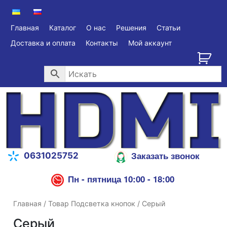
Главная
Каталог
О нас
Решения
Статьи
Доставка и оплата
Контакты
Мой аккаунт
Заказать звонок
0631025752
Пн - пятница 10:00 - 18:00
Главная
/ Товар Подсветка кнопок / Серый
Серый