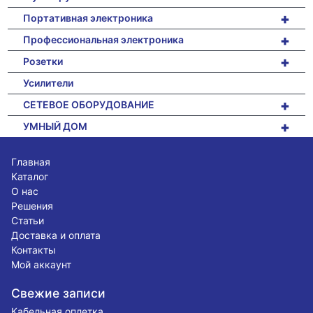
+
Портативная электроника
+
Профессиональная электроника
+
Розетки
Усилители
+
СЕТЕВОЕ ОБОРУДОВАНИЕ
+
УМНЫЙ ДОМ
Главная
Каталог
О нас
Решения
Статьи
Доставка и оплата
Контакты
Мой аккаунт
Свежие записи
Кабельная оплетка