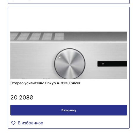
Стерео усилитель: Onkyo A-9130 Silver
20 208
₴
В корзину
В избранное