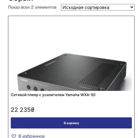
Показ всех 2 элементов
Сетевой плеер с усилителем Yamaha WXA-50
22 235
₴
В корзину
В избранное