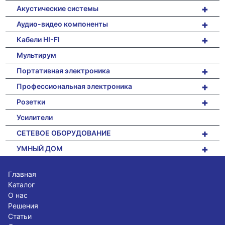
+
Акустические системы
+
Аудио-видео компоненты
+
Кабели HI-FI
Мультирум
+
Портативная электроника
+
Профессиональная электроника
+
Розетки
Усилители
+
СЕТЕВОЕ ОБОРУДОВАНИЕ
+
УМНЫЙ ДОМ
Главная
Каталог
О нас
Решения
Статьи