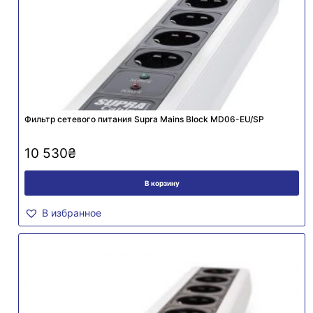
Фильтр сетевого питания Supra Mains Block MD06-EU/SP
10 530
₴
В корзину
В избранное