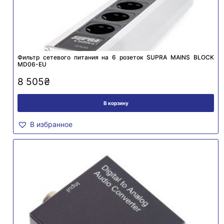
Фильтр сетевого питания на 6 розеток SUPRA MAINS BLOCK
MD06-EU
8 505
₴
В корзину
В избранное