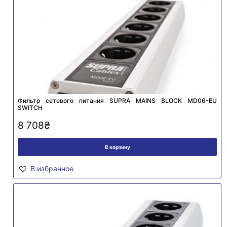
Фильтр сетевого питания SUPRA MAINS BLOCK MD06-EU
SWITCH
8 708
₴
В корзину
В избранное