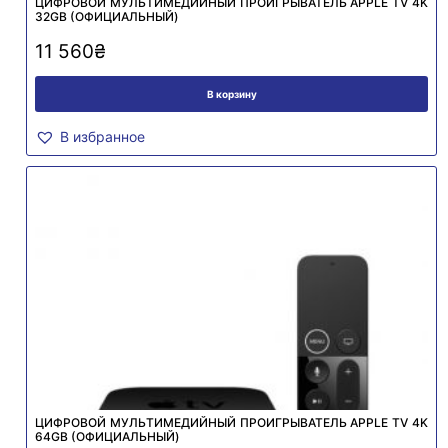
ЦИФРОВОЙ МУЛЬТИМЕДИЙНЫЙ ПРОИГРЫВАТЕЛЬ APPLE TV 4K
32GB (ОФИЦИАЛЬНЫЙ)
11 560
₴
В корзину
В избранное
ЦИФРОВОЙ МУЛЬТИМЕДИЙНЫЙ ПРОИГРЫВАТЕЛЬ APPLE TV 4K
64GB (ОФИЦИАЛЬНЫЙ)