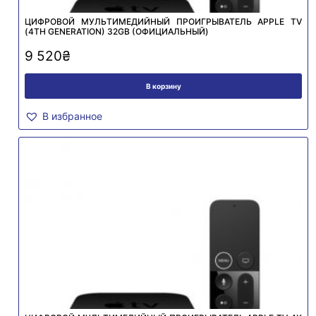
ЦИФРОВОЙ МУЛЬТИМЕДИЙНЫЙ ПРОИГРЫВАТЕЛЬ APPLE TV
(4TH GENERATION) 32GB (ОФИЦИАЛЬНЫЙ)
9 520
₴
В корзину
В избранное