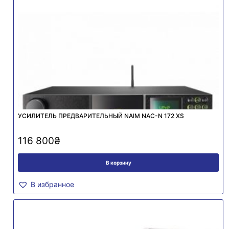
УСИЛИТЕЛЬ ПРЕДВАРИТЕЛЬНЫЙ NAIM NAC-N 172 XS
116 800
₴
В корзину
В избранное