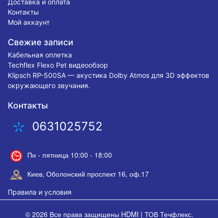
Доставка и оплата
Контакты
Мой аккаунт
Свежие записи
Кабельная оплетка
Techflex Flexo Pet видеообзор
Klipsch RP-500SA — акустика Dolby Atmos для 3D эффектов
окружающего звучания.
Контакты
0631025752
Пн - пятница 10:00 - 18:00
Киев, Оболонский проспект 16, оф.17
Правила и условия
© 2026 Все права защищены
HDMI | ТОВ Течфлекс
.