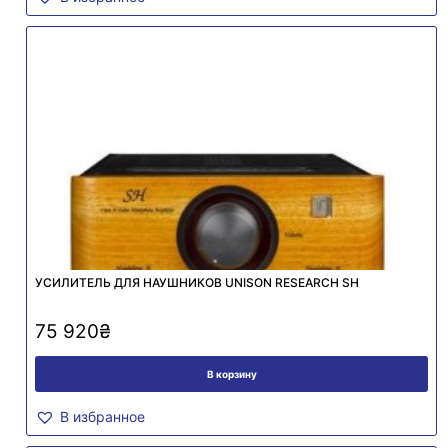
УСИЛИТЕЛЬ ДЛЯ НАУШНИКОВ UNISON RESEARCH SH
75 920
₴
В корзину
В избранное