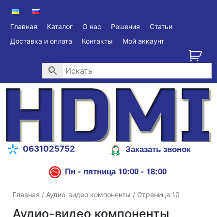
Главная
Каталог
О нас
Решения
Статьи
Доставка и оплата
Контакты
Мой аккаунт
Заказать звонок
0631025752
Пн - пятница 10:00 - 18:00
Главная
/
Аудио-видео компоненты
/ Страница 10
Аудио-видео компоненты