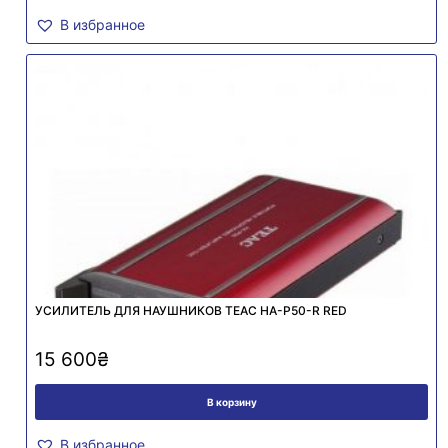
В избранное
УСИЛИТЕЛЬ ДЛЯ НАУШНИКОВ TEAC HA-P50-R RED
15 600
₴
В корзину
В избранное