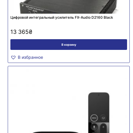
Цифровой интегральный усилитель FX-Audio D2160 Black
13 365
₴
В корзину
В избранное