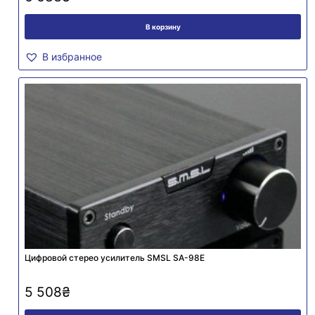
В корзину
В избранное
Цифровой стерео усилитель SMSL SA-98E
5 508
₴