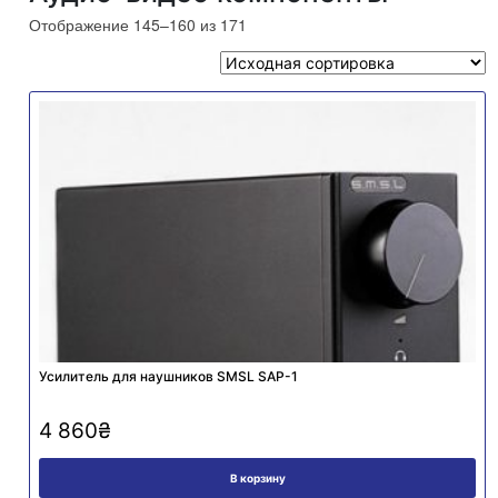
Отображение 145–160 из 171
Усилитель для наушников SMSL SAP-1
4 860
₴
В корзину