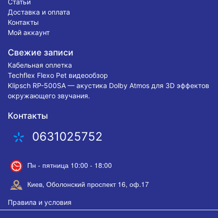
Статьи
Доставка и оплата
Контакты
Мой аккаунт
Свежие записи
Кабельная оплетка
Techflex Flexo Pet видеообзор
Klipsch RP-500SA — акустика Dolby Atmos для 3D эффектов
окружающего звучания.
Контакты
0631025752
Пн - пятница 10:00 - 18:00
Киев, Оболонский проспект 16, оф.17
Правила и условия