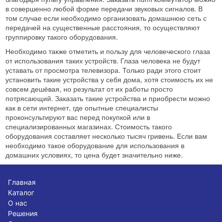
в совершенно любой форме передачи звуковых сигналов. В
том случае если необходимо организовать домашнюю сеть с
передачей на существенные расстояния, то осуществляют
группировку такого оборудования.
Необходимо также отметить и пользу для человеческого глаза
от использования таких устройств. Глаза человека не будут
уставать от просмотра телевизора. Только ради этого стоит
установить такие устройства у себя дома, хотя стоимость их не
совсем дешёвая, но результат от их работы просто
потрясающий. Заказать такие устройства и приобрести можно
как в сети интернет, где опытные специалисты
проконсультируют вас перед покупкой или в
специализированных магазинах. Стоимость такого
оборудования составляет несколько тысяч гривень. Если вам
необходимо такое оборудование для использования в
домашних условиях, то цена будет значительно ниже.
Главная
Каталог
О нас
Решения