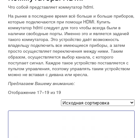
Что собой представляет
коммутатор hdmi
.
На рынке в последнее время всё больше и больше приборов,
которые подключаются при помощи
HDMI
. Купить
коммутатор hdmi
следует для того чтобы всегда были в
наличии свободные порты. Именно это и является задачей
такого коммутатора. Это устройство даёт возможность
владельцу подключить все имеющиеся приборы, а затем
просто осуществляет переключения между ними. Таким
образом, осуществляется выбор канала, с которого
поступает сигнал. Каждое такое устройство поставляется с
пультом управления, поэтому управлять таким устройством
можно не вставая с дивана или кресла.
Предлагаем Вашему вниманию:
Отображение 17–19 из 19