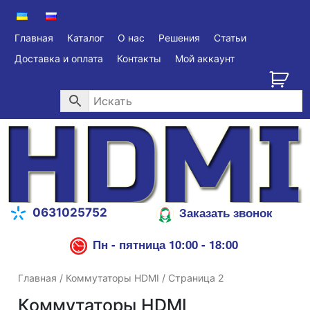
Главная
Каталог
О нас
Решения
Статьи
Доставка и оплата
Контакты
Мой аккаунт
Заказать звонок
0631025752
Пн - пятница 10:00 - 18:00
Главная
/
Коммутаторы HDMI
/ Страница 2
Коммутаторы HDMI