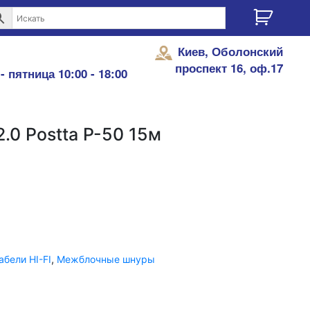
Киев, Оболонский
проспект 16, оф.17
- пятница 10:00 - 18:00
.0 Postta P-50 15м
,
абели HI-FI
Межблочные шнуры