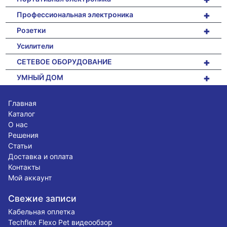
+
Профессиональная электроника
+
Розетки
Усилители
+
СЕТЕВОЕ ОБОРУДОВАНИЕ
+
УМНЫЙ ДОМ
Главная
Каталог
О нас
Решения
Статьи
Доставка и оплата
Контакты
Мой аккаунт
Свежие записи
Кабельная оплетка
Techflex Flexo Pet видеообзор