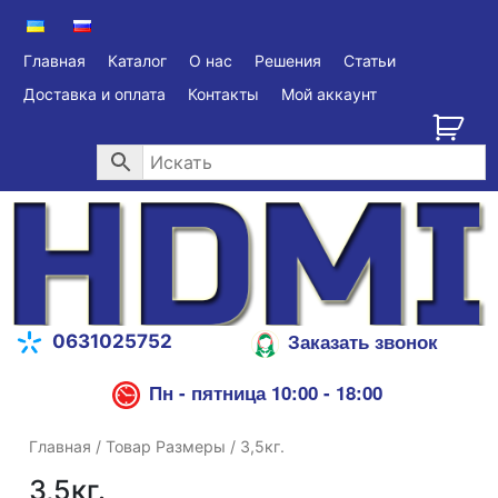
Главная
Каталог
О нас
Решения
Статьи
Доставка и оплата
Контакты
Мой аккаунт
Заказать звонок
0631025752
Пн - пятница 10:00 - 18:00
Главная
/ Товар Размеры / 3,5кг.
3,5кг.