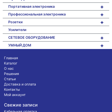
+
Портативная электроника
+
Профессиональная электроника
+
Розетки
Усилители
+
СЕТЕВОЕ ОБОРУДОВАНИЕ
+
УМНЫЙ ДОМ
Главная
Каталог
О нас
Решения
Статьи
Доставка и оплата
Контакты
Мой аккаунт
Свежие записи
Кабельная оплетка