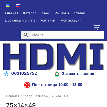
Главная
Каталог
О нас
Решения
Статьи
Доставка и оплата
Контакты
Мой аккаунт
Заказать звонок
0631025752
Пн - пятница 10:00 - 18:00
Главная
/ Товар Размеры / 75x14x49
75x14x49