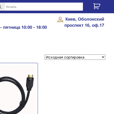
Киев, Оболонский
проспект 16, оф.17
- пятница 10:00 - 18:00