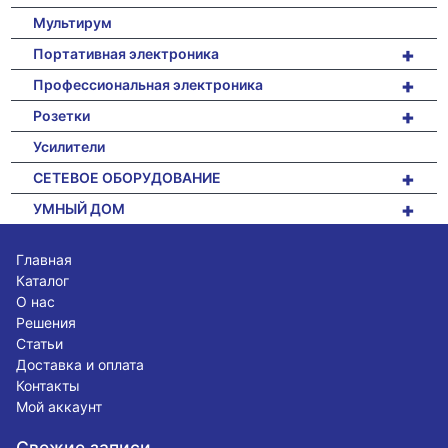
Мультирум
+
Портативная электроника
+
Профессиональная электроника
+
Розетки
Усилители
+
СЕТЕВОЕ ОБОРУДОВАНИЕ
+
УМНЫЙ ДОМ
Главная
Каталог
О нас
Решения
Статьи
Доставка и оплата
Контакты
Мой аккаунт
Свежие записи