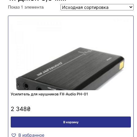
Показ 1 элемента
Усилитель для наушников FX-Audio PH-01
2 348
₴
В корзину
В избранное