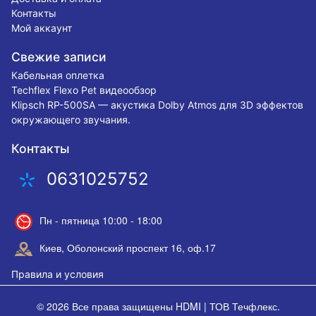
Контакты
Мой аккаунт
Свежие записи
Кабельная оплетка
Techflex Flexo Pet видеообзор
Klipsch RP-500SA — акустика Dolby Atmos для 3D эффектов
окружающего звучания.
Контакты
0631025752
Пн - пятница 10:00 - 18:00
Киев, Оболонский проспект 16, оф.17
Правила и условия
© 2026 Все права защищены
HDMI | ТОВ Течфлекс
.