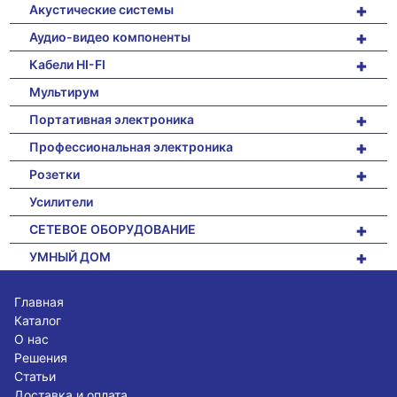
+
Акустические системы
+
Аудио-видео компоненты
+
Кабели HI-FI
Мультирум
+
Портативная электроника
+
Профессиональная электроника
+
Розетки
Усилители
+
СЕТЕВОЕ ОБОРУДОВАНИЕ
+
УМНЫЙ ДОМ
Главная
Каталог
О нас
Решения
Статьи
Доставка и оплата