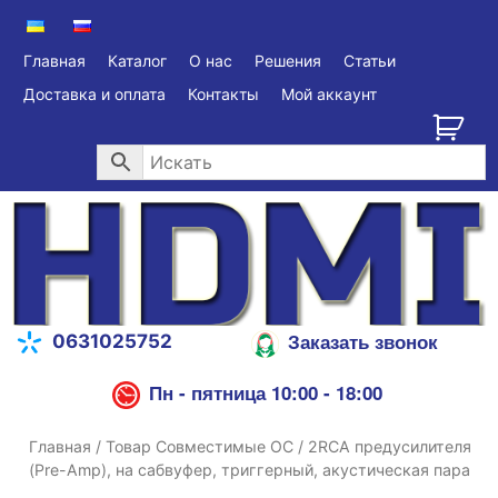
Главная
Каталог
О нас
Решения
Статьи
Доставка и оплата
Контакты
Мой аккаунт
Заказать звонок
0631025752
Пн - пятница 10:00 - 18:00
Главная
/ Товар Совместимые ОС / 2RCA предусилителя
(Pre-Amp), на сабвуфер, триггерный, акустическая пара