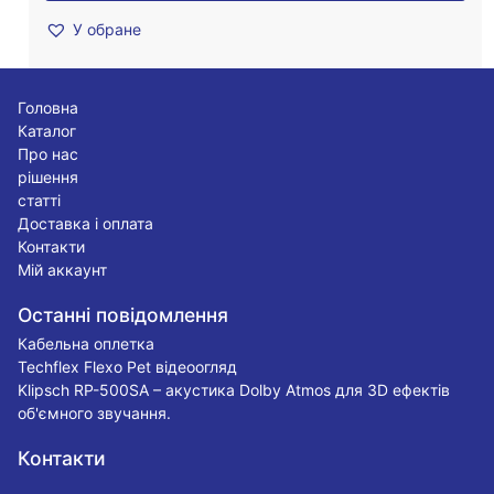
У обране
Головна
Каталог
Про нас
рішення
статті
Доставка і оплата
Контакти
Мій аккаунт
Останні повідомлення
Кабельна оплетка
Techflex Flexo Pet відеоогляд
Klipsch RP-500SA – акустика Dolby Atmos для 3D ефектів
об'ємного звучання.
Контакти