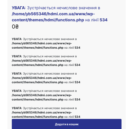
УВАГА
: Зустрічається нечислове значення в
/home/yb565346/hdmi.com.ua/www/wp-
content/themes/hdmi/functions.php
на лінії
534
0
₴
УВАГА
: Зустрічається нечислове значення в
/home/yb565346/hdmi.com.ua/www/wp-
content/themes/hdmi/functions.php
на лінії
534
УВАГА
: Зустрічається нечислове значення в
/home/yb565346/hdmi.com.ua/www/wp-
content/themes/hdmi/functions.php
на лінії
534
УВАГА
: Зустрічається нечислове значення в
/home/yb565346/hdmi.com.ua/www/wp-
content/themes/hdmi/functions.php
на лінії
534
УВАГА
: Зустрічається нечислове значення в
/home/yb565346/hdmi.com.ua/www/wp-
content/themes/hdmi/functions.php
на лінії
534
УВАГА
: Зустрічається нечислове значення в
/home/yb565346/hdmi.com.ua/www/wp-
content/themes/hdmi/functions.php
на лінії
534
Додати в кошик