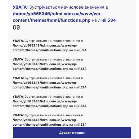
УВАГА
: Зустрічається нечислове значення в
/home/yb565346/hdmi.com.ua/www/wp-
content/themes/hdmi/functions.php
на лінії
534
0
₴
УВАГА
: Зустрічається нечислове значення в
/home/yb565346/hdmi.com.ua/www/wp-
content/themes/hdmi/functions.php
на лінії
534
УВАГА
: Зустрічається нечислове значення в
/home/yb565346/hdmi.com.ua/www/wp-
content/themes/hdmi/functions.php
на лінії
534
УВАГА
: Зустрічається нечислове значення в
/home/yb565346/hdmi.com.ua/www/wp-
content/themes/hdmi/functions.php
на лінії
534
УВАГА
: Зустрічається нечислове значення в
/home/yb565346/hdmi.com.ua/www/wp-
content/themes/hdmi/functions.php
на лінії
534
УВАГА
: Зустрічається нечислове значення в
/home/yb565346/hdmi.com.ua/www/wp-
content/themes/hdmi/functions.php
на лінії
534
Додати в кошик