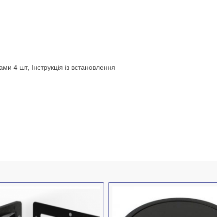
ами 4 шт, Інструкція із встановлення